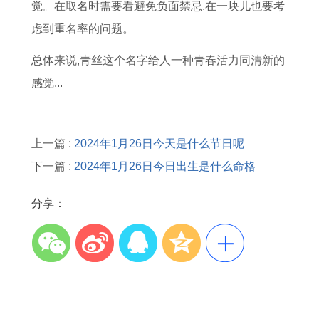
觉。在取名时需要看避免负面禁忌,在一块儿也要考
虑到重名率的问题。
总体来说,青丝这个名字给人一种青春活力同清新的
感觉...
上一篇 :
2024年1月26日今天是什么节日呢
下一篇 :
2024年1月26日今日出生是什么命格
分享：