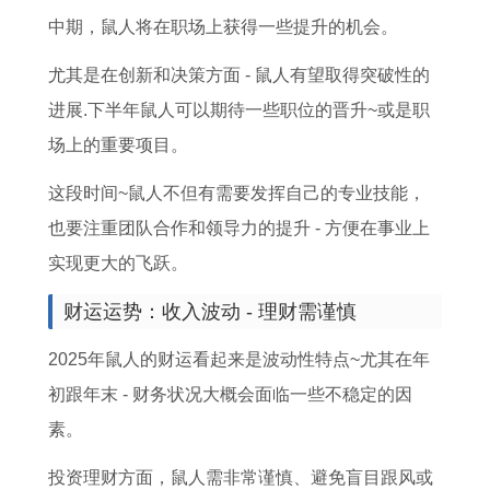
中期，鼠人将在职场上获得一些提升的机会。
尤其是在创新和决策方面 - 鼠人有望取得突破性的
进展.下半年鼠人可以期待一些职位的晋升~或是职
场上的重要项目。
这段时间~鼠人不但有需要发挥自己的专业技能，
也要注重团队合作和领导力的提升 - 方便在事业上
实现更大的飞跃。
财运运势：收入波动 - 理财需谨慎
2025年鼠人的财运看起来是波动性特点~尤其在年
初跟年末 - 财务状况大概会面临一些不稳定的因
素。
投资理财方面，鼠人需非常谨慎、避免盲目跟风或