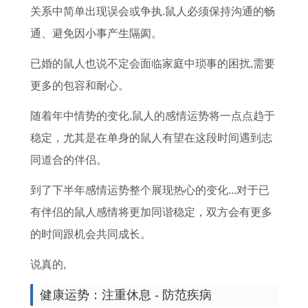
关系中简单出现误会或争执.鼠人必须保持沟通的畅
通、避免因小事产生隔阂。
已婚的鼠人也说不定会面临家庭中琐事的困扰,需要
更多的包容和耐心。
随着年中情势的变化,鼠人的感情运势将一点点趋于
稳定，尤其是在单身的鼠人有望在这段时间遇到志
同道合的伴侣。
到了下半年感情运势整个展现热心的变化...对于已
有伴侣的鼠人感情将更加同谐稳定，双方会有更多
的时间跟机会共同成长。
说真的,
健康运势：注重休息 - 防范疾病