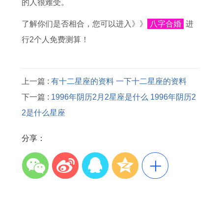
的人很难受。
了解你们是否相合，您可以进入》》
八字合婚
进
行2个人免费测算！
上一篇 :
有十二星座的资料 一下十二星座的资料
下一篇 :
1996年阴历2月2星座是什么 1996年阴历2
2是什么星座
分享：