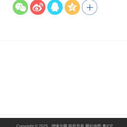
Copyright © 2025
增缘分网
版权所有
网站地图
粤ICP