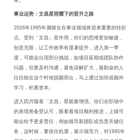
果。
事业运势：文昌星照耀下的晋升之路
2026年1995年属猪女在事业领域将迎来重要的转折
点。受到「文昌」星作用，你们的思维更加敏捷，
创意无限，让工作效率有显著提升，进入第一季
度，可能会出现部分挑战，如项目延期或团队协作
问题，但要及时沟通，避免误解扩大，最勤奋的人
往往能在这个时候脱颖而出，马上通过加班或额外
学习，积累资本。
进入四月随着「文昌」星能量增强。你们在职场中
的表现将备受认可，眼看着项目顺利推进，上级可
能会给予更多责任，例如领导新团队或负责关键任
务，这时候，要抓住机遇，展示领导力，对1995年