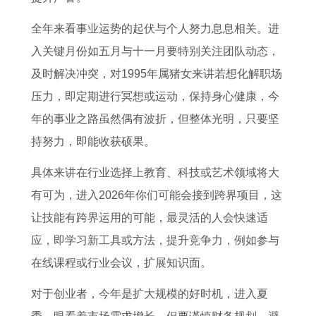
全年来看事业运势的起伏与个人努力息息相关。进
入关键月份如五月与十一月要特别关注团队动态，
及时解决冲突，对1995年属猪女来讲若想化解职场
压力，即定期进行冥想或运动，保持身心健康，今
年的事业之路虽然偶有波折，但整体光明，只要坚
持努力，即能收获硕果。
具体来讲在行业选择上教育、科技或艺术领域将大
有可为，进入2026年你们可能会接到跨界项目，这
让技能有跨界运用的可能，最灵活的人会快速适
应，即学习新工具或方法，提升竞争力，例如参与
在线课程或行业会议，扩展知识面。
对于创业者，今年是扩大规模的好时机，进入夏