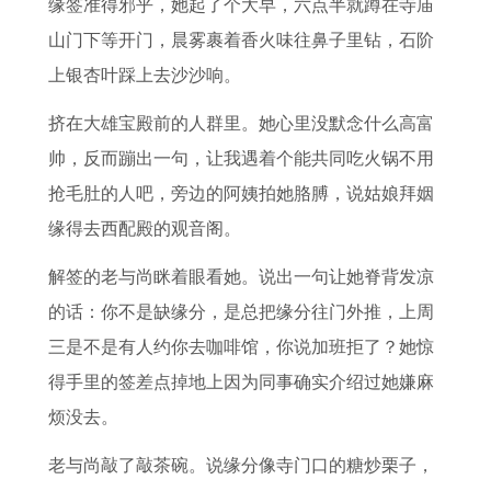
缘签准得邪乎，她起了个大早，六点半就蹲在寺庙
山门下等开门，晨雾裹着香火味往鼻子里钻，石阶
上银杏叶踩上去沙沙响。
挤在大雄宝殿前的人群里。她心里没默念什么高富
帅，反而蹦出一句，让我遇着个能共同吃火锅不用
抢毛肚的人吧，旁边的阿姨拍她胳膊，说姑娘拜姻
缘得去西配殿的观音阁。
解签的老与尚眯着眼看她。说出一句让她脊背发凉
的话：你不是缺缘分，是总把缘分往门外推，上周
三是不是有人约你去咖啡馆，你说加班拒了？她惊
得手里的签差点掉地上因为同事确实介绍过她嫌麻
烦没去。
老与尚敲了敲茶碗。说缘分像寺门口的糖炒栗子，