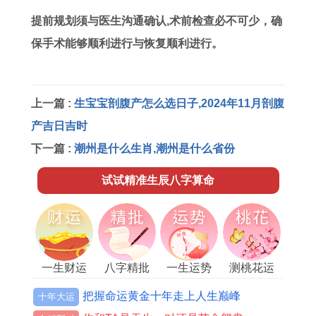
提前规划须与医生沟通确认,术前检查必不可少，确
保手术能够顺利进行与恢复顺利进行。
上一篇 :
生宝宝剖腹产怎么选日子,2024年11月剖腹
产吉日吉时
下一篇 :
潮州是什么生肖,潮州是什么省份
试试精准生辰八字算命
一生财运
八字精批
一生运势
测桃花运
把握命运黄金十年走上人生巅峰
十年大运