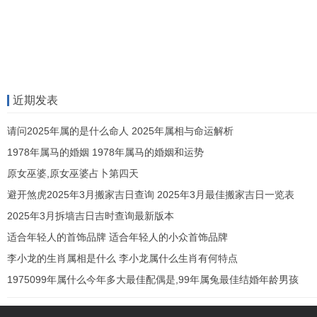
近期发表
请问2025年属的是什么命人 2025年属相与命运解析
1978年属马的婚姻 1978年属马的婚姻和运势
原女巫婆,原女巫婆占卜第四天
避开煞虎2025年3月搬家吉日查询 2025年3月最佳搬家吉日一览表
2025年3月拆墙吉日吉时查询最新版本
适合年轻人的首饰品牌 适合年轻人的小众首饰品牌
李小龙的生肖属相是什么 李小龙属什么生肖有何特点
1975099年属什么今年多大最佳配偶是,99年属兔最佳结婚年龄男孩