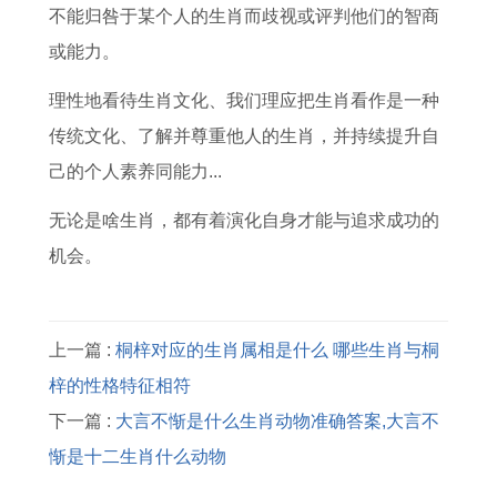
不能归咎于某个人的生肖而歧视或评判他们的智商
或能力。
理性地看待生肖文化、我们理应把生肖看作是一种
传统文化、了解并尊重他人的生肖，并持续提升自
己的个人素养同能力...
无论是啥生肖，都有着演化自身才能与追求成功的
机会。
上一篇 :
桐梓对应的生肖属相是什么 哪些生肖与桐
梓的性格特征相符
下一篇 :
大言不惭是什么生肖动物准确答案,大言不
惭是十二生肖什么动物