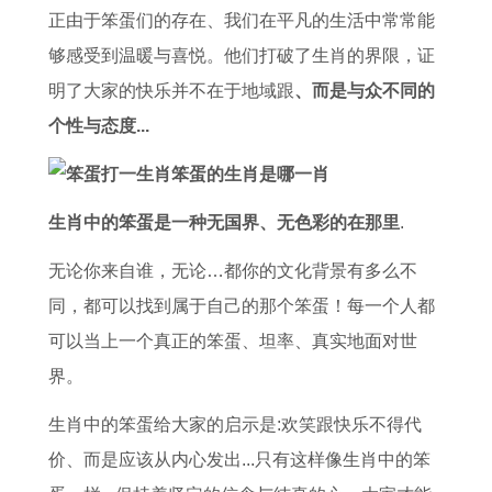
正由于笨蛋们的存在、我们在平凡的生活中常常能
够感受到温暖与喜悦。他们打破了生肖的界限，证
明了大家的快乐并不在于地域跟
、而是与众不同的
个性与态度...
生肖中的笨蛋是一种无国界、无
色彩的在那里
.
无论你来自谁，无论…都你的文化背景有多么不
同，都可以找到属于自己的那个笨蛋！每一个人都
可以当上一个真正的笨蛋、坦率、真实地面对世
界。
生肖中的笨蛋给大家的启示是:欢笑跟快乐不得代
价、而是应该从内心发出...只有这样像生肖中的笨