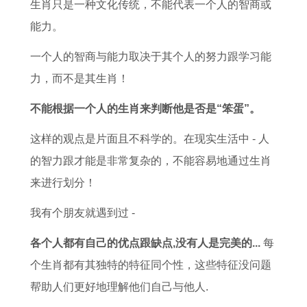
生肖只是一种文化传统，不能代表一个人的智商或
能力。
一个人的智商与能力取决于其个人的努力跟学习能
力，而不是其生肖！
不能根据一个人的生肖来判断他是否是“笨蛋”。
这样的观点是片面且不科学的。在现实生活中 - 人
的智力跟才能是非常复杂的，不能容易地通过生肖
来进行划分！
我有个朋友就遇到过 -
各个人都有自己的优点跟缺点,没有人是完美的...
每
个生肖都有其独特的特征同个性，这些特征没问题
帮助人们更好地理解他们自己与他人.