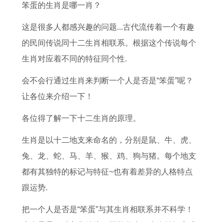
笨蛋的生肖是哪一肖？
这是很多人都感兴趣的问题...古代流传着一个有趣
的民间传说同十二生肖相联系。根据这个传说每个
生肖对应着不同的特征同个性.
会不会行通过生肖来判断一个人是否是“笨蛋”呢？
让各位来介绍一下！
各位得了解一下十二生肖的原理。
生肖是以十二地支来命名的，分别是鼠、牛、虎、
兔、龙、蛇、马、羊、猴、鸡、狗与猪。每个地支
都有其独特的标记与特征~也有着差异的人格特点
跟运势.
把一个人是否是“笨蛋”与其生肖相联系并不科学！